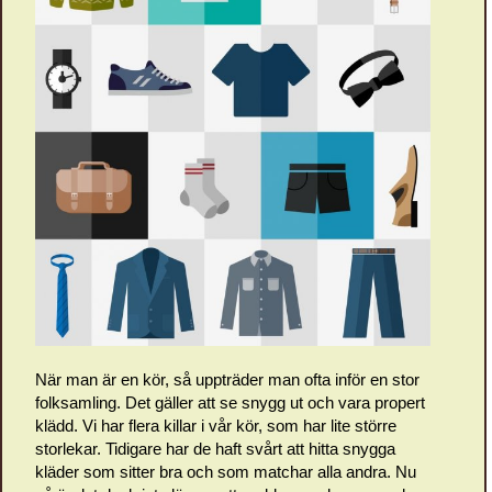
När man är en kör, så uppträder man ofta inför en stor
folksamling. Det gäller att se snygg ut och vara propert
klädd. Vi har flera killar i vår kör, som har lite större
storlekar. Tidigare har de haft svårt att hitta snygga
kläder som sitter bra och som matchar alla andra. Nu