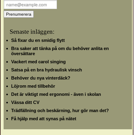
Senaste inläggen:
Så fixar du en smidig flytt
Bra saker att tänka på om du behöver anlita en
översättare
Vackert med carol singing
Satsa på en bra hydraulisk vinsch
Behöver du nya vinterdäck?
Löjrom med tillbehör
Det är viktigt med ergonomi - även i skolan
Vässa ditt CV
Trädfällning och beskärning, hur gör man det?
Få hjälp med att synas på nätet