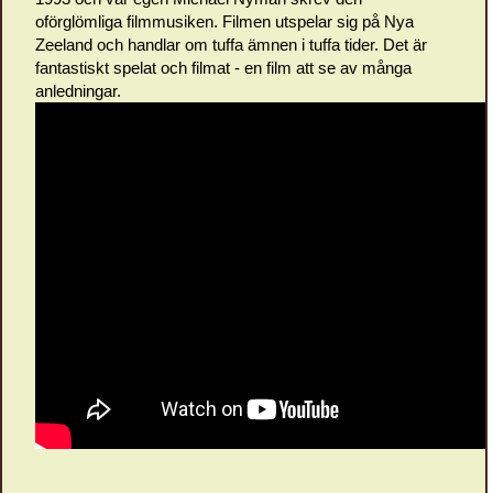
oförglömliga filmmusiken. Filmen utspelar sig på Nya
Zeeland och handlar om tuffa ämnen i tuffa tider. Det är
fantastiskt spelat och filmat - en film att se av många
anledningar.