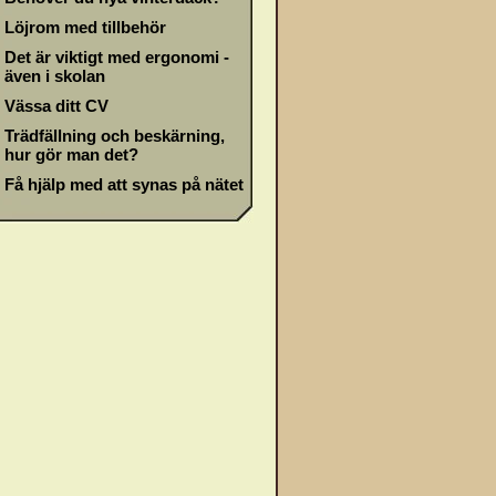
Löjrom med tillbehör
Det är viktigt med ergonomi -
även i skolan
Vässa ditt CV
Trädfällning och beskärning,
hur gör man det?
Få hjälp med att synas på nätet