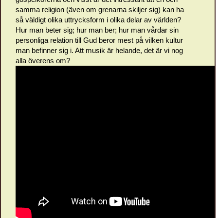
samma religion (även om grenarna skiljer sig) kan ha
så väldigt olika uttrycksform i olika delar av världen?
Hur man beter sig; hur man ber; hur man vårdar sin
personliga relation till Gud beror mest på vilken kultur
man befinner sig i. Att musik är helande, det är vi nog
alla överens om?